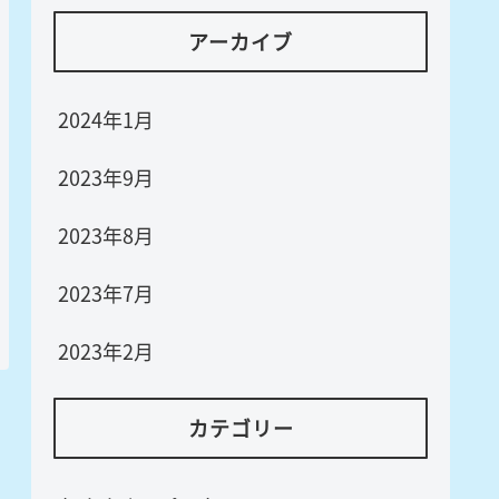
アーカイブ
2024年1月
2023年9月
2023年8月
2023年7月
2023年2月
カテゴリー