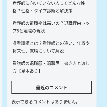
看護師に向いていない人ってどんな性
格？性格・タイプ診断と解決策
看護師の離職率は高いの？退職理由トッ
プ5と離職の現状
准看護師とは？看護師との違い、年収や
将来性、就職について解説
看護師の退職願・退職届 書き方と渡し
方【見本あり】
最近のコメント
表示できるコメントはありません。