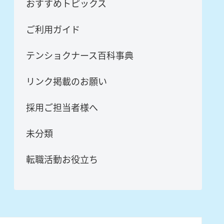
おすすめトピックス
ご利用ガイド
テンショクナース百科事典
リンク掲載のお願い
採用ご担当者様へ
未分類
転職活動お役立ち