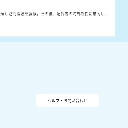
転居し訪問看護を経験。その後、配偶者の海外赴任に帯同し、
ヘルプ・お問い合わせ