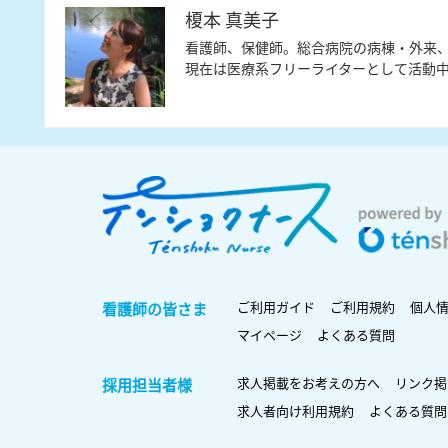
榎本 真美子
看護師、保健師。総合病院の病棟・外来
現在は医療系フリーライターとして活動
ご利用ガイド
ご利用規約
個人
看護師の皆さま
マイページ
よくある質問
求人掲載をお考えの方へ
リンク掲
採用担当者様
求人者向け利用規約
よくある質問