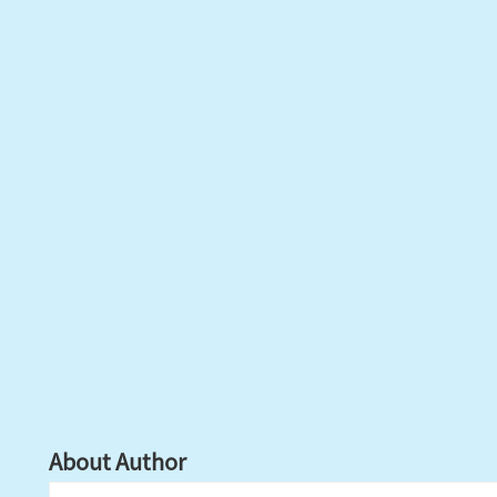
About Author