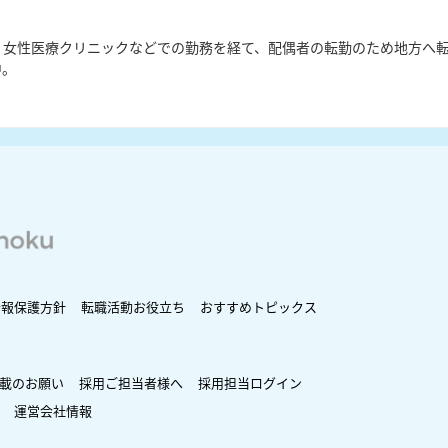
、女性医療クリニックなどでの勤務を経て、配偶者の転勤のため地方へ
中。
情報保護方針
転職活動お役立ち
おすすめトピックス
載のお願い
採用ご担当者様へ
採用担当ログイン
運営会社情報