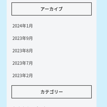
アーカイブ
2024年1月
2023年9月
2023年8月
2023年7月
2023年2月
カテゴリー