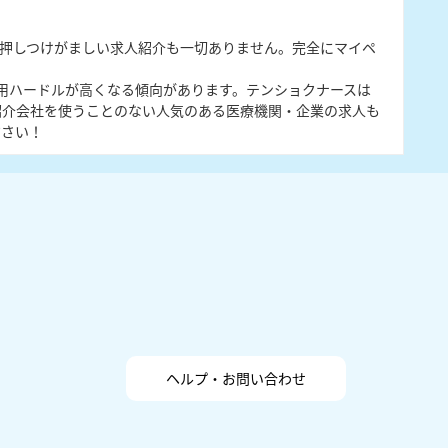
押しつけがましい求人紹介も一切ありません。完全にマイペ
採用ハードルが高くなる傾向があります。テンショクナースは
紹介会社を使うことのない人気のある医療機関・企業の求人も
ださい！
ヘルプ・お問い合わせ