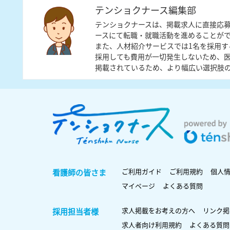
テンショクナース編集部
テンショクナースは、掲載求人に直接応
ースにて転職・就職活動を進めることが
また、人材紹介サービスでは1名を採用す
採用しても費用が一切発生しないため、
掲載されているため、より幅広い選択肢
ご利用ガイド
ご利用規約
個人
看護師の皆さま
マイページ
よくある質問
求人掲載をお考えの方へ
リンク掲
採用担当者様
求人者向け利用規約
よくある質問