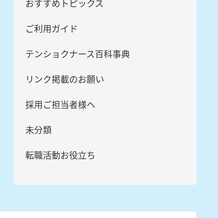
おすすめトピックス
ご利用ガイド
テンショクナース百科事典
リンク掲載のお願い
採用ご担当者様へ
未分類
転職活動お役立ち