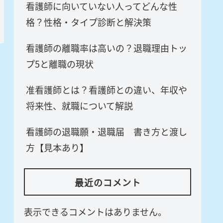
看護師に向いていない人ってどんな性
格？性格・タイプ診断と解決策
看護師の離職率は高いの？退職理由トッ
プ5と離職の現状
准看護師とは？看護師との違い、年収や
将来性、就職について解説
看護師の退職願・退職届 書き方と渡し
方【見本あり】
最近のコメント
表示できるコメントはありません。