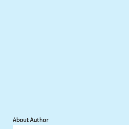
About Author