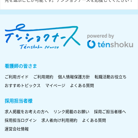
看護師の皆さま
ご利用ガイド
ご利用規約
個人情報保護方針
転職活動お役立ち
おすすめトピックス
マイページ
よくある質問
採用担当者様
求人掲載をお考えの方へ
リンク掲載のお願い
採用ご担当者様へ
採用担当ログイン
求人者向け利用規約
よくある質問
運営会社情報