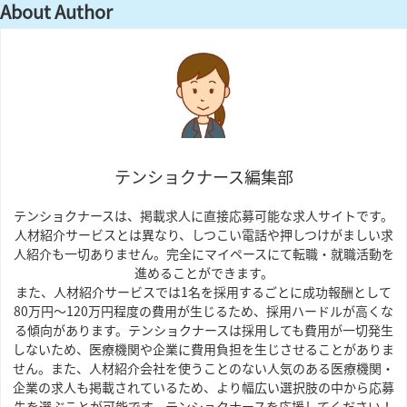
About Author
テンショクナース編集部
テンショクナースは、掲載求人に直接応募可能な求人サイトです。
人材紹介サービスとは異なり、しつこい電話や押しつけがましい求
人紹介も一切ありません。完全にマイペースにて転職・就職活動を
進めることができます。
また、人材紹介サービスでは1名を採用するごとに成功報酬として
80万円〜120万円程度の費用が生じるため、採用ハードルが高くな
る傾向があります。テンショクナースは採用しても費用が一切発生
しないため、医療機関や企業に費用負担を生じさせることがありま
せん。また、人材紹介会社を使うことのない人気のある医療機関・
企業の求人も掲載されているため、より幅広い選択肢の中から応募
先を選ぶことが可能です。テンショクナースを応援してください！