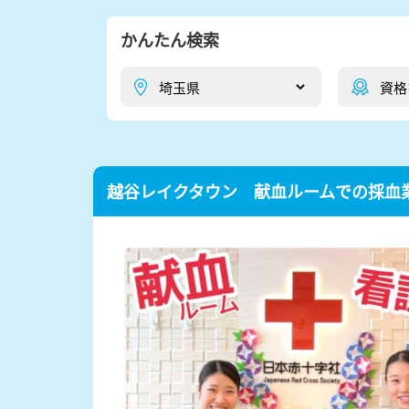
かんたん検索
越谷レイクタウン 献血ルームでの採血