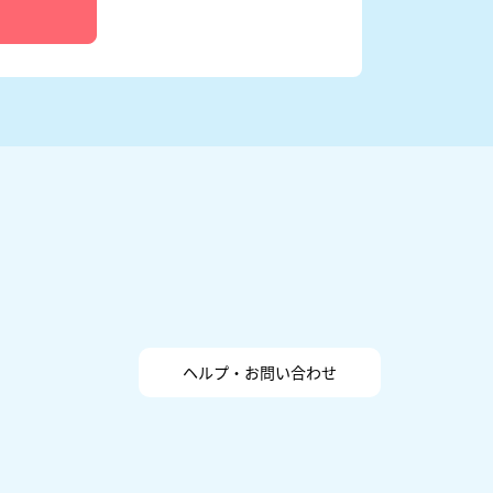
ヘルプ・お問い合わせ