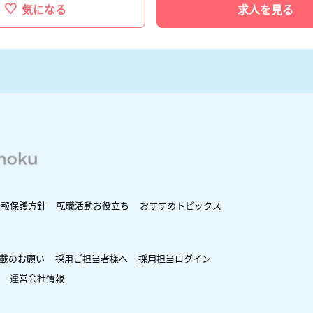
気になる
求人を見る
情報保護方針
転職活動お役立ち
おすすめトピックス
載のお願い
採用ご担当者様へ
採用担当ログイン
運営会社情報