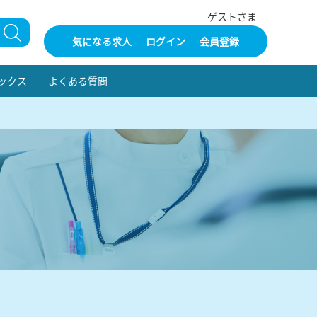
ゲストさま
気になる求人
ログイン
会員登録
ックス
よくある質問