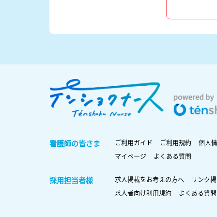
ご利用ガイド
ご利用規約
個人
看護師の皆さま
マイページ
よくある質問
求人掲載をお考えの方へ
リンク掲
採用担当者様
求人者向け利用規約
よくある質問