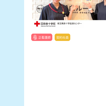
正看護師
契約社員