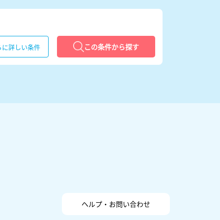
この条件から探す
らに詳しい条件
ヘルプ・お問い合わせ