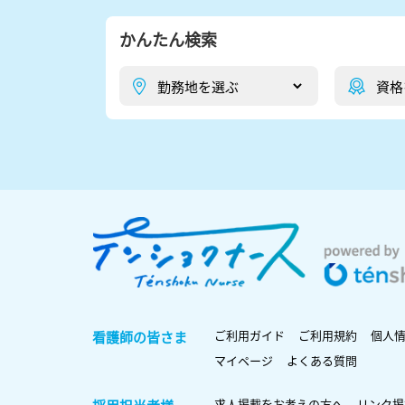
かんたん検索
ご利用ガイド
ご利用規約
個人
看護師の皆さま
マイページ
よくある質問
求人掲載をお考えの方へ
リンク掲