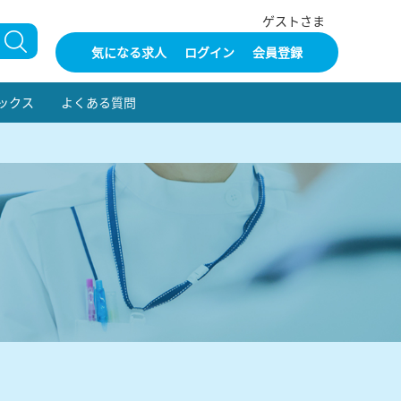
ゲストさま
気になる求人
ログイン
会員登録
ックス
よくある質問