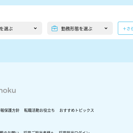
＋さ
情報保護方針
転職活動お役立ち
おすすめトピックス
載のお願い
採用ご担当者様へ
採用担当ログイン