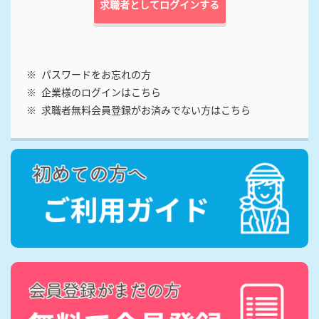
パスワードをお忘れの方
企業様のログインはこちら
求職者無料会員登録がお済みでない方はこちら