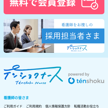
看護師の皆さま
ご利用ガイド
ご利用規約
個人情報保護方針
転職活動お役立ち