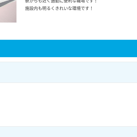
駅からも近く通勤に便利な職場です！
施設内も明るくきれいな環境です！