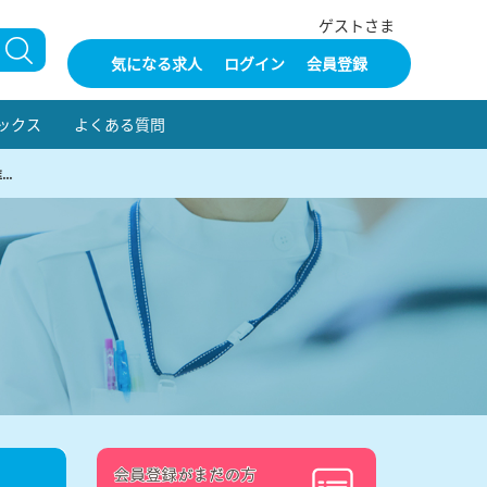
ゲストさま
気になる求人
ログイン
会員登録
ックス
よくある質問
..